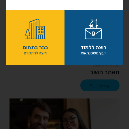
רוצה ללמוד
כבר בתחום
ייעוץ משכנתאות
ורוצה להתקדם
25 באוגוסט 2020
מאמר חשוב
קרא עוד