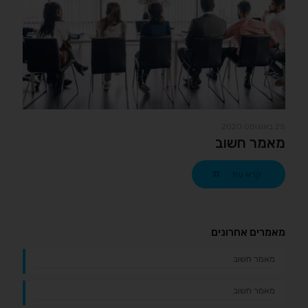
25 באוגוסט 2020
מאמר חשוב
קרא עוד
מאמרים אחרונים
מאמר חשוב
מאמר חשוב