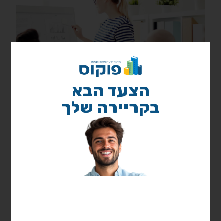
הצעד הבא
בקריירה שלך
25 באוגוסט 2020
מאמר חשוב
קרא עוד