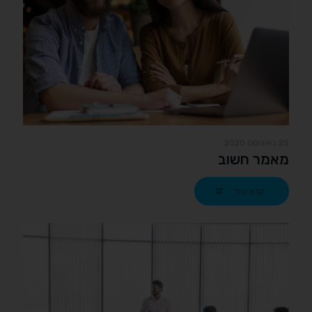
25 באוגוסט 2020
מאמר חשוב
קרא עוד