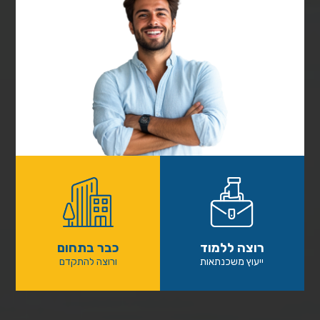
רוצה ללמוד
כבר בתחום
ייעוץ משכנתאות
ורוצה להתקדם