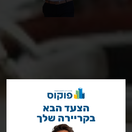
הצעד הבא
בקריירה שלך