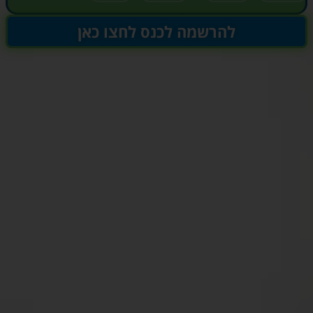
להרשמה לכנס לחצו כאן